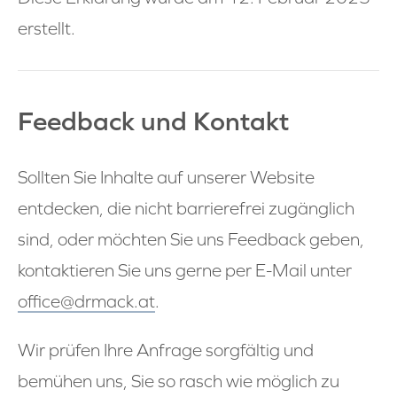
erstellt.
Feedback und Kontakt
Sollten Sie Inhalte auf unserer Website
entdecken, die nicht barrierefrei zugänglich
sind, oder möchten Sie uns Feedback geben,
kontaktieren Sie uns gerne per E-Mail unter
office@drmack.at
.
Wir prüfen Ihre Anfrage sorgfältig und
bemühen uns, Sie so rasch wie möglich zu