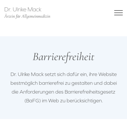
Dr. Ulrike Mack
Ärztin für Allgemeinmedizin
Barrierefreiheit
Dr. Ulrike Mack setzt sich dafür ein, ihre Website
bestmöglich barrierefrei zu gestalten und dabei
die Anforderungen des Barrierefreiheitsgesetz
(BaFG) im Web zu berücksichtigen.