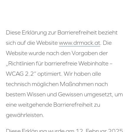
Diese Erklärung zur Barrierefreiheit bezieht
sich auf die Website
www.drmack.at
. Die
Website wurde nach den Vorgaben der
„Richtlinien für barrierefreie Webinhalte –
WCAG 2.2“ optimiert. Wir haben alle
technisch möglichen Maßnahmen nach
bestem Wissen und Gewissen umgesetzt, um
eine weitgehende Barrierefreiheit zu
gewährleisten.
Diese Erklärung wurde am 12. Februar 2025