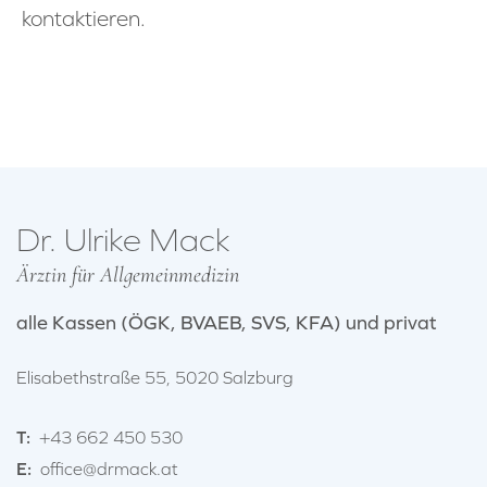
kontaktieren.
Dr. Ulrike Mack
Ärztin für Allgemeinmedizin
alle Kassen (ÖGK, BVAEB, SVS, KFA) und privat
Elisabethstraße 55, 5020 Salzburg
T:
+43 662 450 530
E:
office@drmack.at